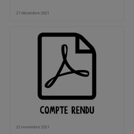
27 décembre 2021
22 novembre 2021