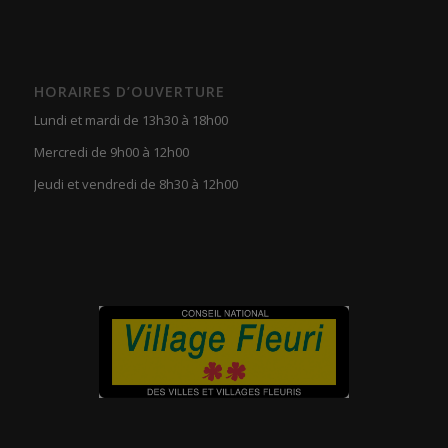
HORAIRES D’OUVERTURE
Lundi et mardi de 13h30 à 18h00
Mercredi de 9h00 à 12h00
Jeudi et vendredi de 8h30 à 12h00