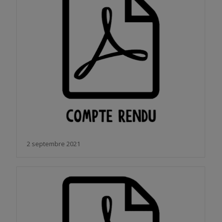
2 septembre 2021