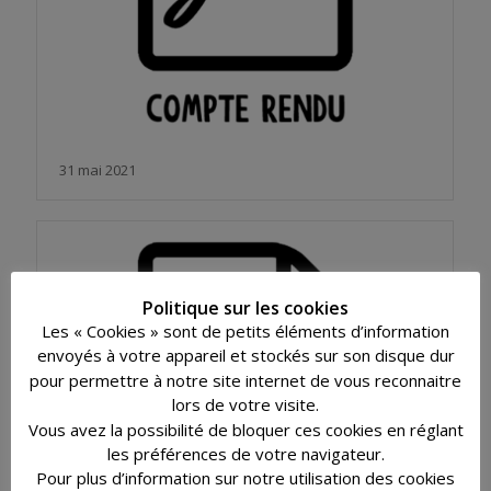
31 mai 2021
Politique sur les cookies
Les « Cookies » sont de petits éléments d’information
envoyés à votre appareil et stockés sur son disque dur
pour permettre à notre site internet de vous reconnaitre
lors de votre visite.
Vous avez la possibilité de bloquer ces cookies en réglant
les préférences de votre navigateur.
Pour plus d’information sur notre utilisation des cookies