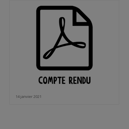
14 janvier 2021