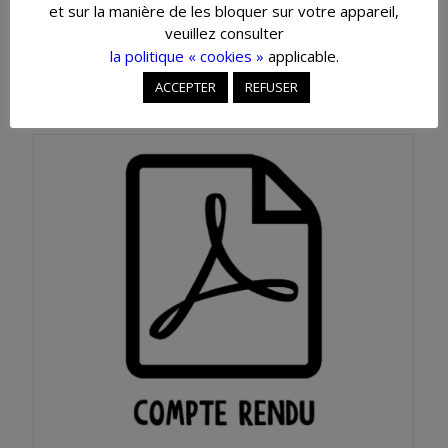
et sur la manière de les bloquer sur votre appareil,
veuillez consulter
la politique « cookies »
applicable.
ACCEPTER
REFUSER
26 avril 2021