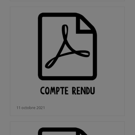
11 octobre 2021