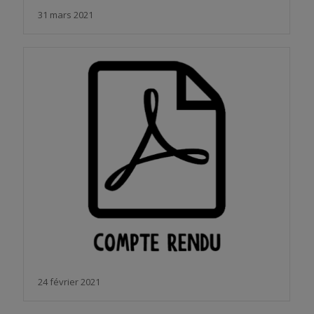
31 mars 2021
24 février 2021