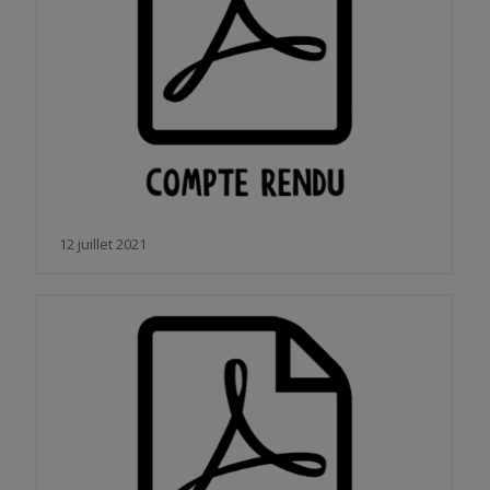
12 juillet 2021