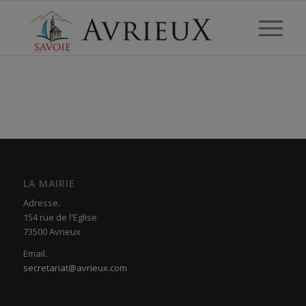
LA MAIRIE
Adresse.
154 rue de l'Eglise
73500 Avrieux
Email.
secretariat@avrieux.com