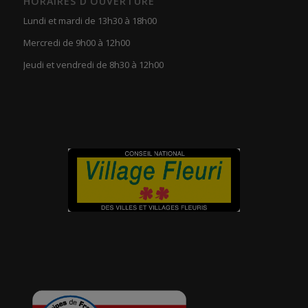
HORAIRES D’OUVERTURE
Lundi et mardi de 13h30 à 18h00
Mercredi de 9h00 à 12h00
Jeudi et vendredi de 8h30 à 12h00