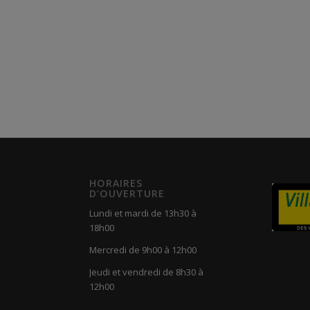
HORAIRES
D’OUVERTURE
Lundi et mardi de 13h30 à
18h00
Mercredi de 9h00 à 12h00
Jeudi et vendredi de 8h30 à
12h00