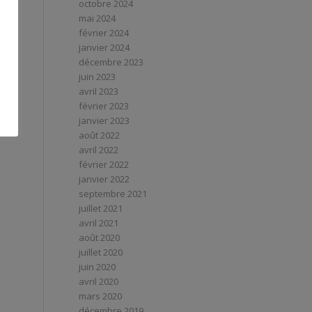
octobre 2024
mai 2024
février 2024
janvier 2024
décembre 2023
juin 2023
avril 2023
février 2023
janvier 2023
août 2022
avril 2022
février 2022
janvier 2022
septembre 2021
juillet 2021
avril 2021
août 2020
juillet 2020
juin 2020
avril 2020
mars 2020
décembre 2019