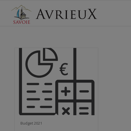
Budget 2021