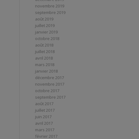
novembre 2019
septembre 2019
août 2019
juillet 2019
janvier 2019
octobre 2018
août 2018
juillet 2018
avril 2018
mars 2018
janvier 2018
décembre 2017
novembre 2017
octobre 2017
septembre 2017
août 2017
juillet 2017
juin 2017
avril 2017
mars 2017
février 2017