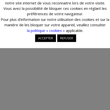
notre site internet de vous reconnaitre lors de votre visite.
Vous avez la possibilité de bloquer ces cookies en réglant les
préférences de votre navigateur.
Pour plus d’information sur notre utilisation des cookies et sur la
manière de les bloquer sur votre appareil, veuillez consulter
la politique « cookies »
applicable.
ACCEPTER
REFUSER