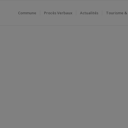
Commune
Procès Verbaux
Actualités
Tourisme &