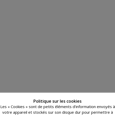
Politique sur les cookies
Les « Cookies » sont de petits éléments d’information envoyés à
votre appareil et stockés sur son disque dur pour permettre à