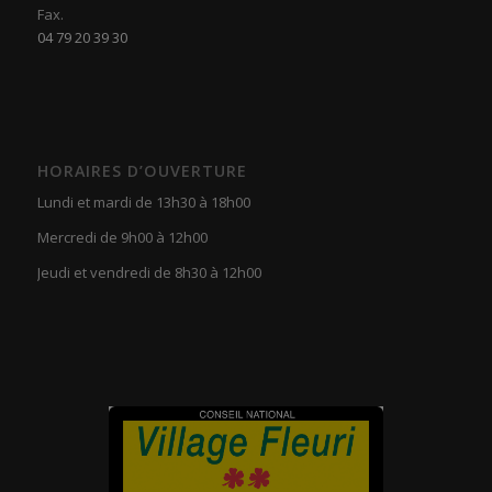
Fax.
04 79 20 39 30
HORAIRES D’OUVERTURE
Lundi et mardi de 13h30 à 18h00
Mercredi de 9h00 à 12h00
Jeudi et vendredi de 8h30 à 12h00