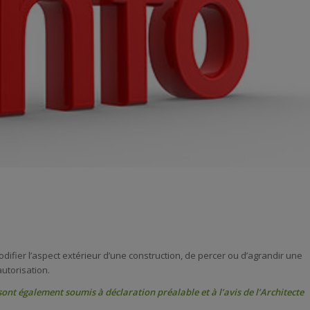
ifier l’aspect extérieur d’une construction, de percer ou d’agrandir une
utorisation.
sont également soumis à déclaration préalable et à l’avis de l’Architecte