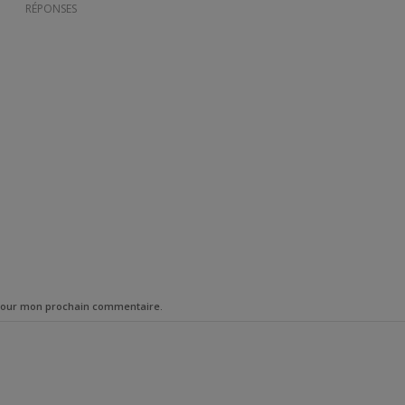
RÉPONSES
 pour mon prochain commentaire.