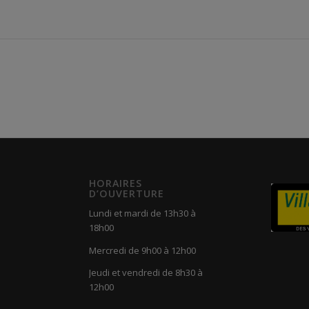
HORAIRES
D’OUVERTURE
Lundi et mardi de 13h30 à
18h00
Mercredi de 9h00 à 12h00
Jeudi et vendredi de 8h30 à
12h00