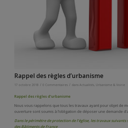
Rappel des règles d’urbanisme
/
/
17 octobre 2018
0 Commentaires
dans
Actualités
,
Urbanisme & Voirie
Rappel des règles d’urbanisme
Nous vous rappelons que tous les travaux ayant pour objet de mod
ouverture sont soumis à l’obligation de déposer une demande d’a
Dans le périmètre de protection de l’église, les travaux suivants 
des Bâtiments de France