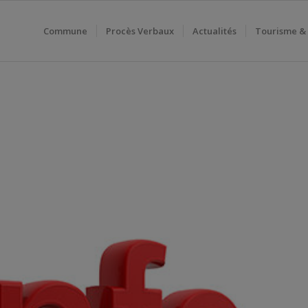
Commune
Procès Verbaux
Actualités
Tourisme &