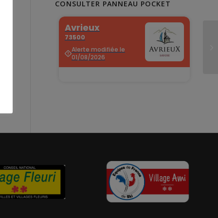
CONSULTER PANNEAU POCKET