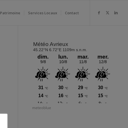
 Patrimoine
Services Locaux
Contact
meteoblue