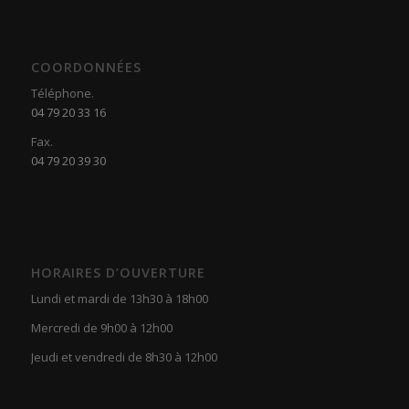
COORDONNÉES
Téléphone.
04 79 20 33 16
Fax.
04 79 20 39 30
HORAIRES D’OUVERTURE
Lundi et mardi de 13h30 à 18h00
Mercredi de 9h00 à 12h00
Jeudi et vendredi de 8h30 à 12h00