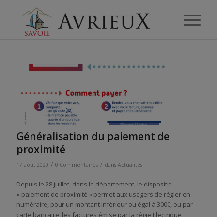
Généralisation du paiement de
proximité
/
/
17 août 2020
0 Commentaires
dans
Actualités
Depuis le 28 juillet, dans le département, le dispositif
« paiement de proximité » permet aux usagers de régler en
numéraire, pour un montant inférieur ou égal à 300€, ou par
carte bancaire, les factures émise par la régie Electrique