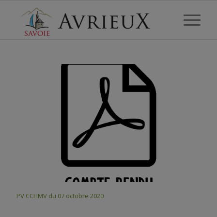
PV CCHMV du 07 octobre 2020