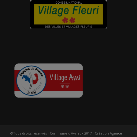
©Tous droits réservés - Commune d'Avrieux 2017 - Création
Agence