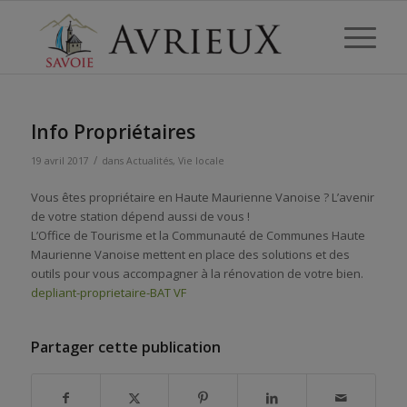
Info Propriétaires
/
19 avril 2017
dans
Actualités
,
Vie locale
Vous êtes propriétaire en Haute Maurienne Vanoise ? L’avenir
de votre station dépend aussi de vous !
L’Office de Tourisme et la Communauté de Communes Haute
Maurienne Vanoise mettent en place des solutions et des
outils pour vous accompagner à la rénovation de votre bien.
depliant-proprietaire-BAT VF
Partager cette publication